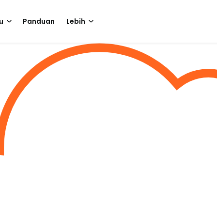
u
Panduan
Lebih