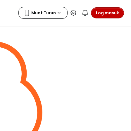
Log masuk