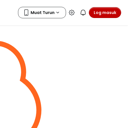
Log masuk