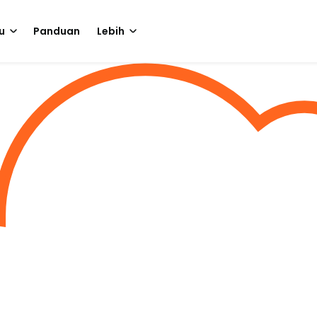
u
Panduan
Lebih