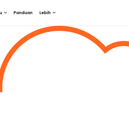
u
Panduan
Lebih