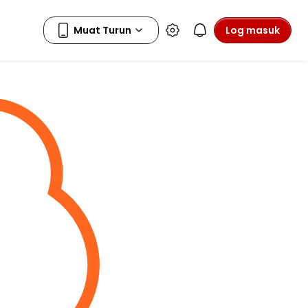
Log masuk