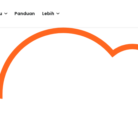
u
Panduan
Lebih