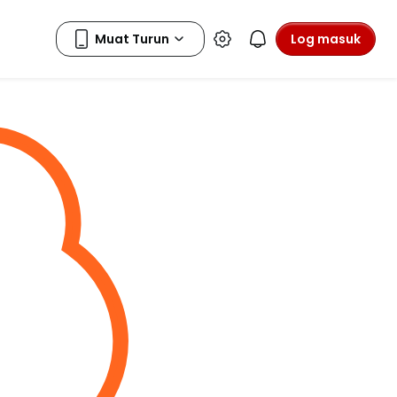
Log masuk