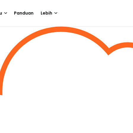
u
Panduan
Lebih