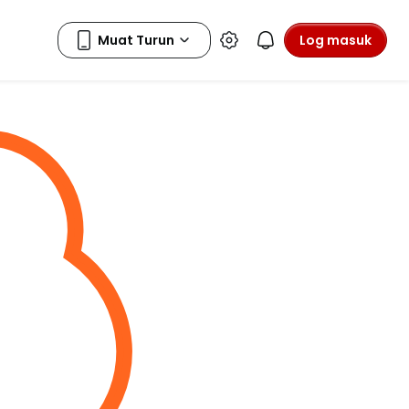
Log masuk