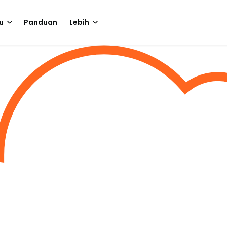
u
Panduan
Lebih