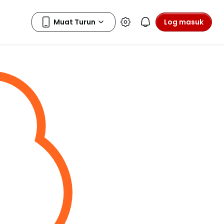
Log masuk