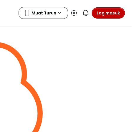
Log masuk