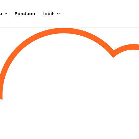
u
Panduan
Lebih