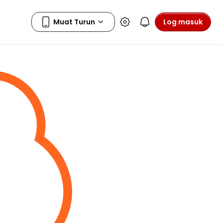
Log masuk