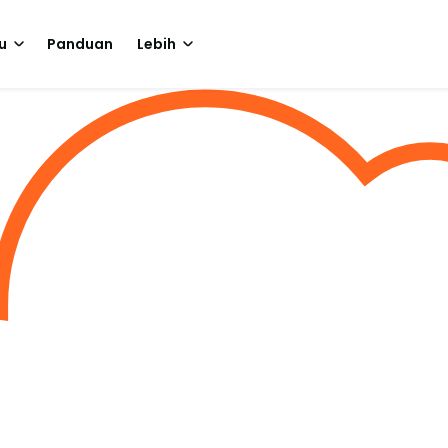
u
Panduan
Lebih