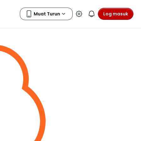
Log masuk