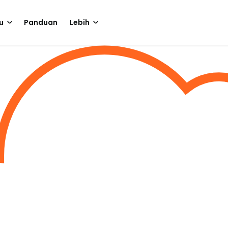
u
Panduan
Lebih