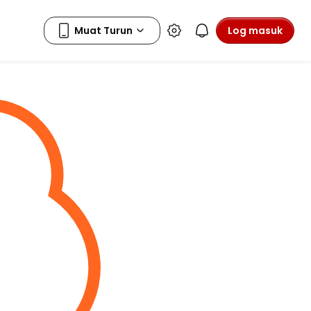
Log masuk