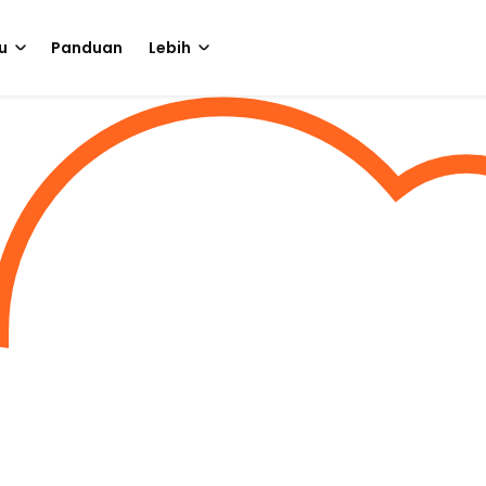
u
Panduan
Lebih