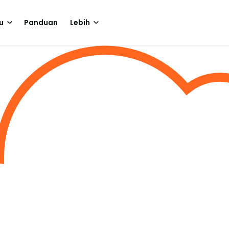
u
Panduan
Lebih