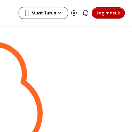
Log masuk