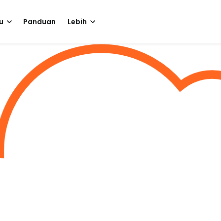
u
Panduan
Lebih