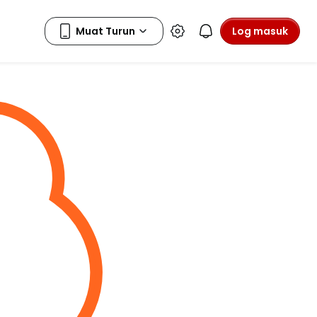
Log masuk