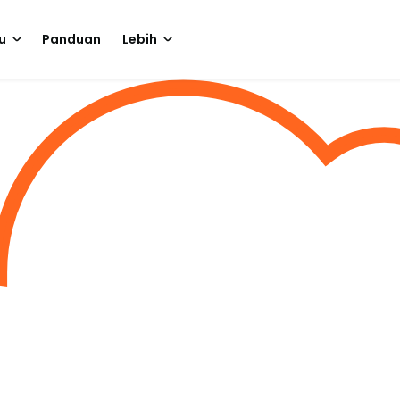
u
Panduan
Lebih