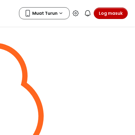
Log masuk