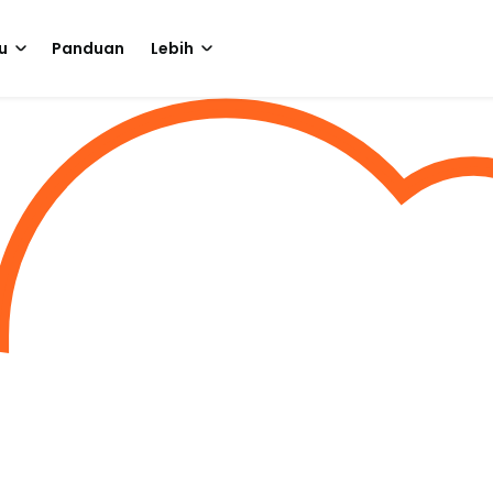
u
Panduan
Lebih