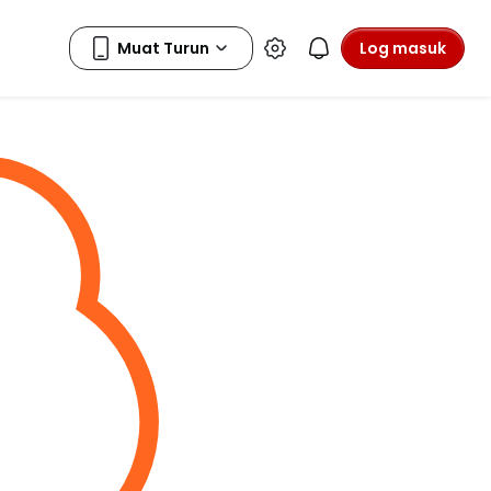
Log masuk