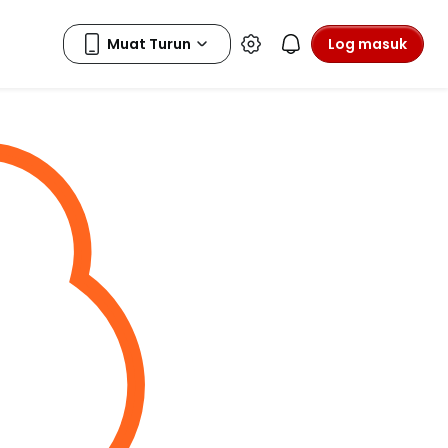
Log masuk