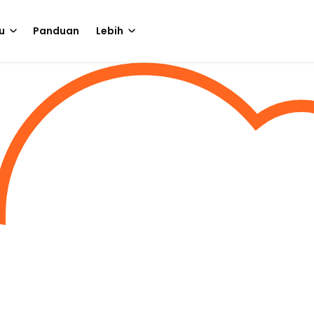
u
Panduan
Lebih