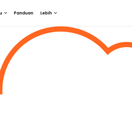
u
Panduan
Lebih