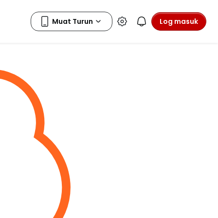
Log masuk