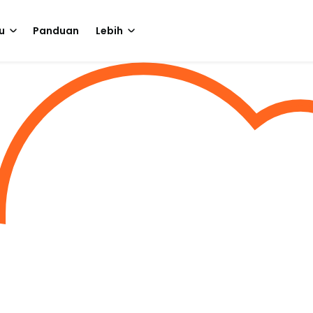
u
Panduan
Lebih