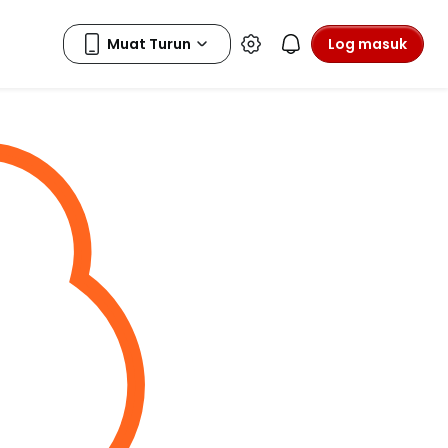
Log masuk