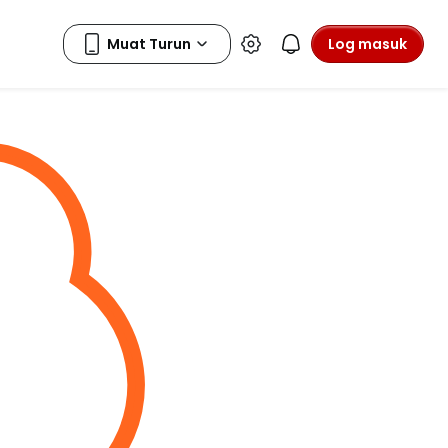
Log masuk