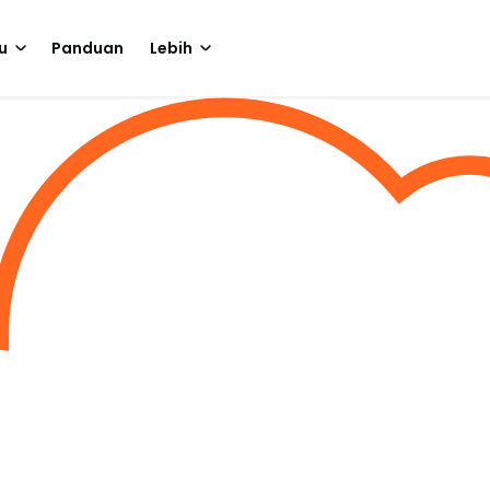
u
Panduan
Lebih