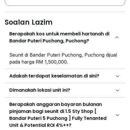
Soalan Lazim
Berapakah kos untuk membeli hartanah di
Bandar Puteri Puchong, Puchong?
Seunit di Bandar Puteri Puchong, Puchong dijual
pada harga RM 1,500,000.
Adakah terdapat keselamatan di sini?
Dimanakah lokasi unit ini?
Berapakah anggaran bayaran bulanan
pinjaman bagi seunit di 1.5 Sty Shop [
Bandar Puteri 5 Puchong ] Fully Tenanted
Unit & Potential ROI 4%++?