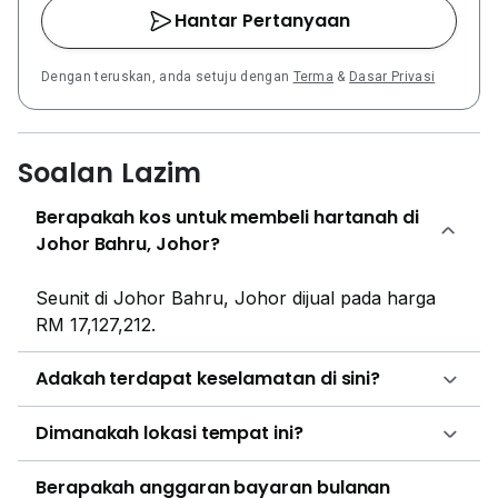
Hantar Pertanyaan
Dengan teruskan, anda setuju dengan
Terma
&
Dasar Privasi
Soalan Lazim
Berapakah kos untuk membeli hartanah di
Johor Bahru, Johor?
Seunit di Johor Bahru, Johor dijual pada harga
RM 17,127,212.
Adakah terdapat keselamatan di sini?
Dimanakah lokasi tempat ini?
Berapakah anggaran bayaran bulanan