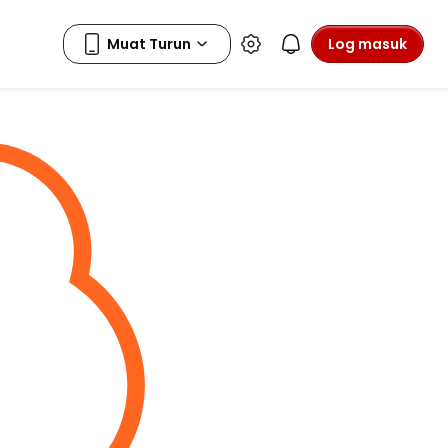
Log masuk