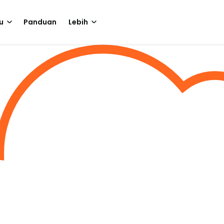
u
Panduan
Lebih