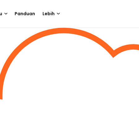
u
Panduan
Lebih