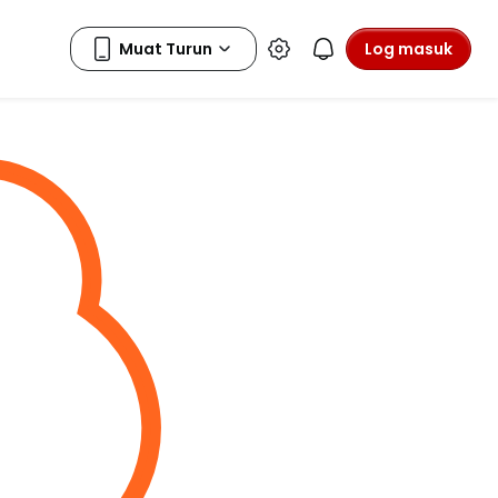
Log masuk