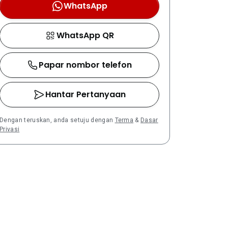
WhatsApp
WhatsApp QR
Papar nombor telefon
Hantar Pertanyaan
Dengan teruskan, anda setuju dengan
Terma
&
Dasar
Privasi