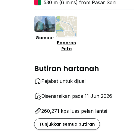
530 m (6 mins) from Pasar Seni
Gambar
Paparan
Peta
Butiran hartanah
Pejabat untuk dijual
Disenaraikan pada 11 Jun 2026
260,271 kps luas pelan lantai
Tunjukkan semua butiran