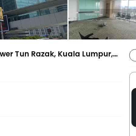
ower Tun Razak, Kuala Lumpur,