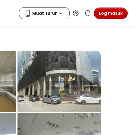
Log masuk