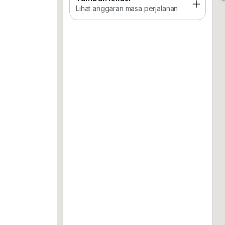
Lihat anggaran masa perjalanan