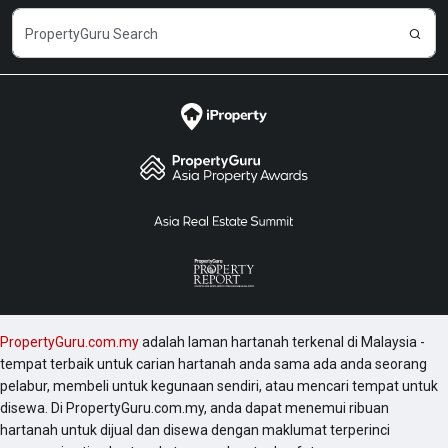
PropertyGuru.com.my
adalah laman hartanah terkenal di Malaysia -
tempat terbaik untuk carian hartanah anda sama ada anda seorang
pelabur, membeli untuk kegunaan sendiri, atau mencari tempat untuk
disewa. Di PropertyGuru.com.my, anda dapat menemui ribuan
hartanah untuk dijual dan disewa dengan maklumat terperinci