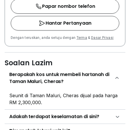
Papar nombor telefon
Hantar Pertanyaan
Dengan teruskan, anda setuju dengan
Terma
&
Dasar Privasi
Soalan Lazim
Berapakah kos untuk membeli hartanah di
Taman Maluri, Cheras?
Seunit di Taman Maluri, Cheras dijual pada harga
RM 2,300,000.
Adakah terdapat keselamatan di sini?