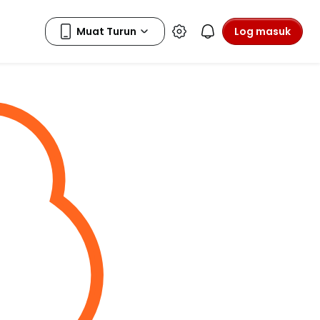
Log masuk