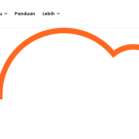
u
Panduan
Lebih