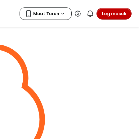
Log masuk