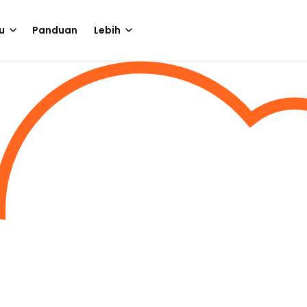
u
Panduan
Lebih