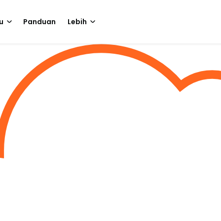
u
Panduan
Lebih