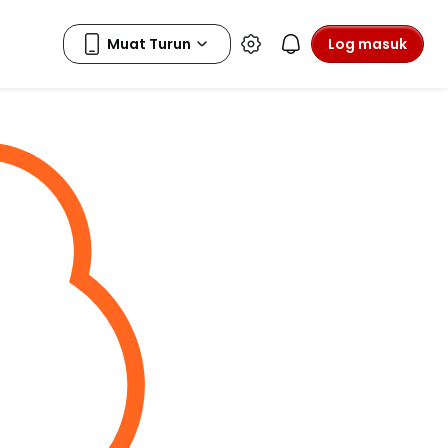
Log masuk