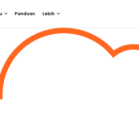
u
Panduan
Lebih