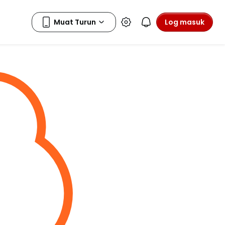
Log masuk