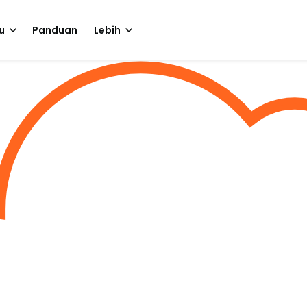
u
Panduan
Lebih