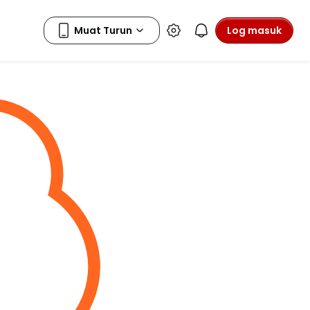
Log masuk