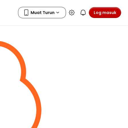
Log masuk