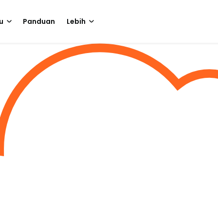
u
Panduan
Lebih