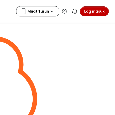
Log masuk