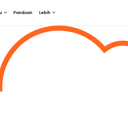
u
Panduan
Lebih