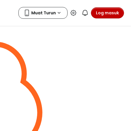
Log masuk