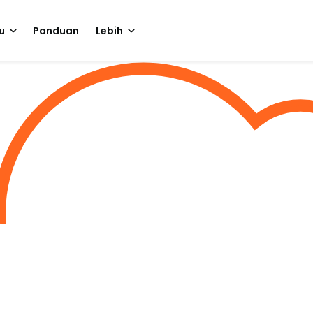
u
Panduan
Lebih