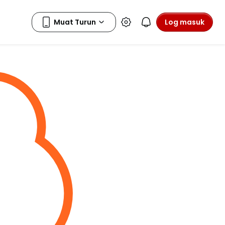
Log masuk