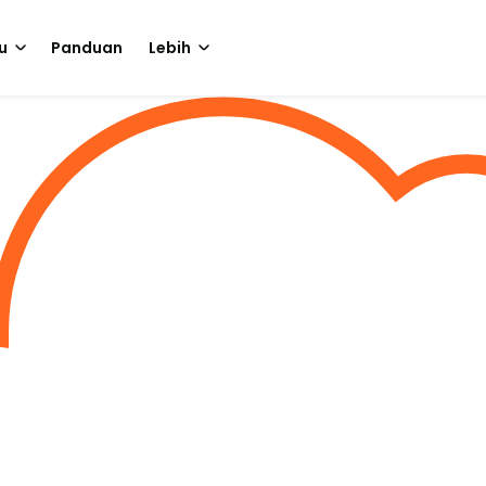
u
Panduan
Lebih