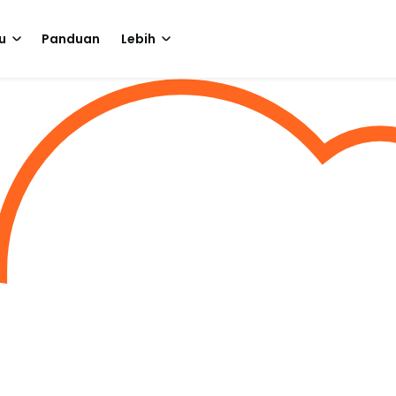
u
Panduan
Lebih