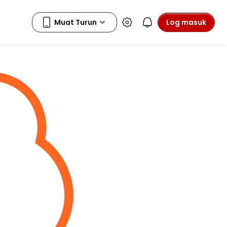
Log masuk