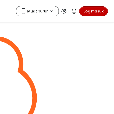
Log masuk