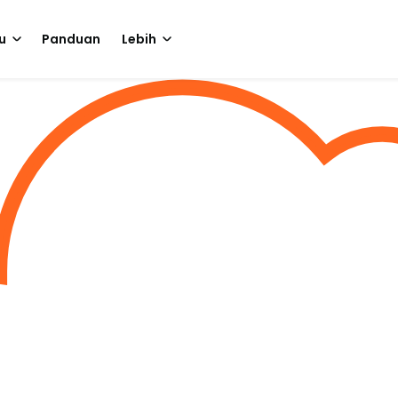
u
Panduan
Lebih