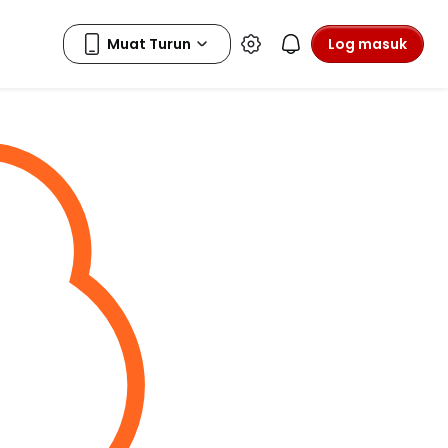
Log masuk