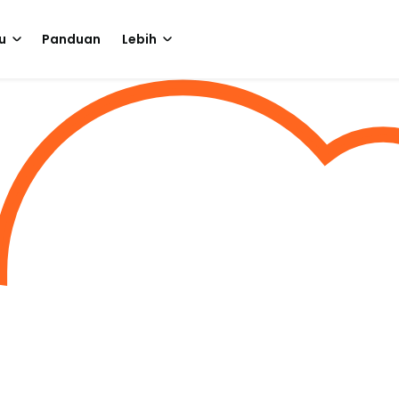
u
Panduan
Lebih