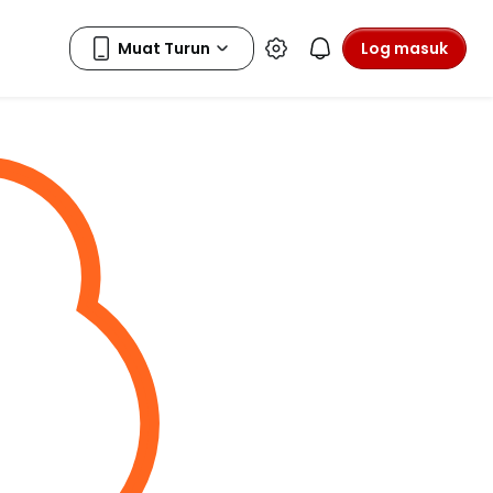
Log masuk