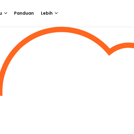
u
Panduan
Lebih