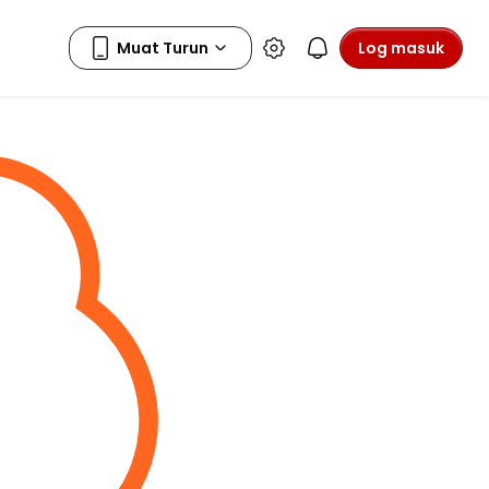
Log masuk