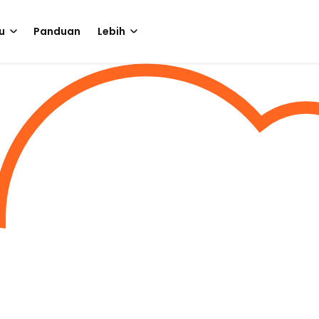
u
Panduan
Lebih