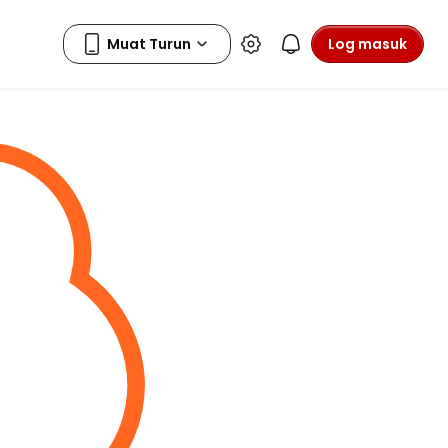
Log masuk