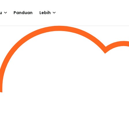
u
Panduan
Lebih