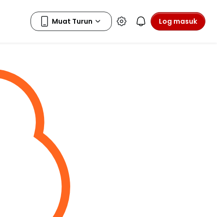
Log masuk