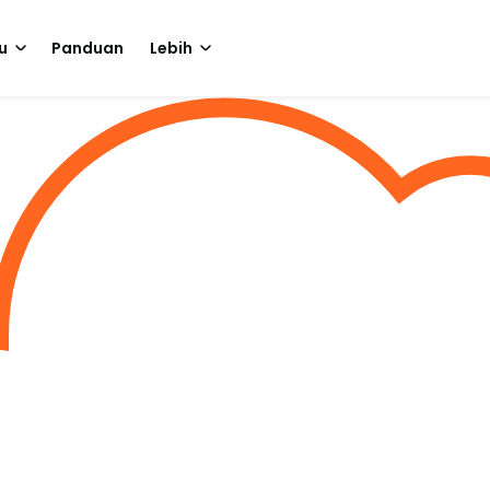
u
Panduan
Lebih