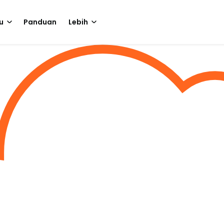
u
Panduan
Lebih