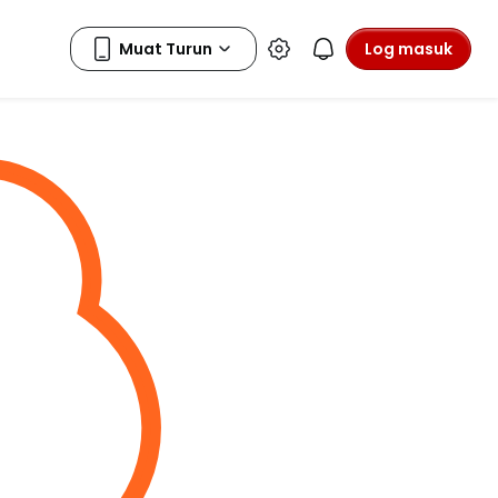
Log masuk