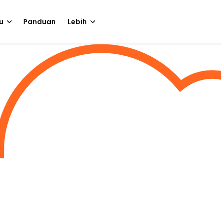
u
Panduan
Lebih