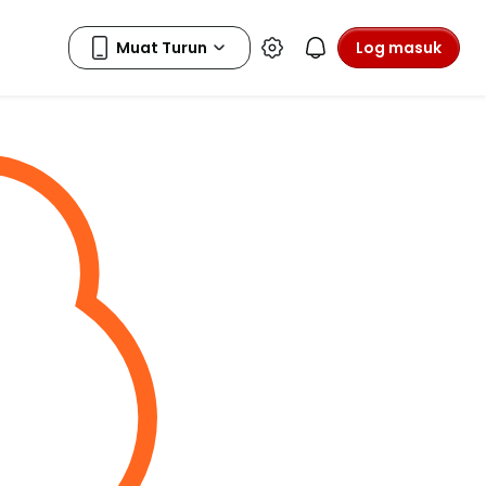
Log masuk