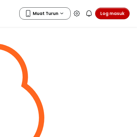
Log masuk