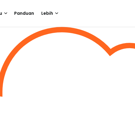
u
Panduan
Lebih