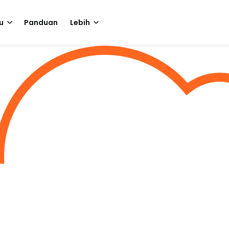
u
Panduan
Lebih