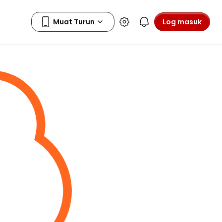
Log masuk