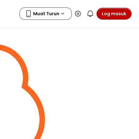
Log masuk