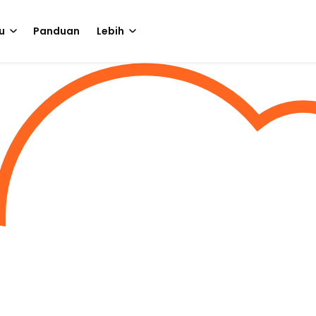
u
Panduan
Lebih