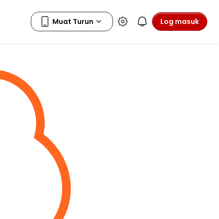
Log masuk