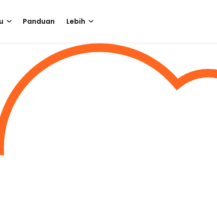
u
Panduan
Lebih