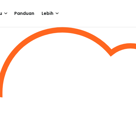
u
Panduan
Lebih