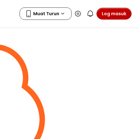
Log masuk