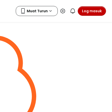
Log masuk