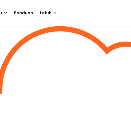
u
Panduan
Lebih