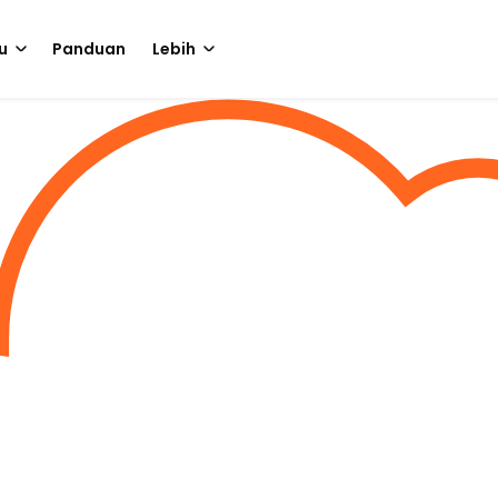
u
Panduan
Lebih