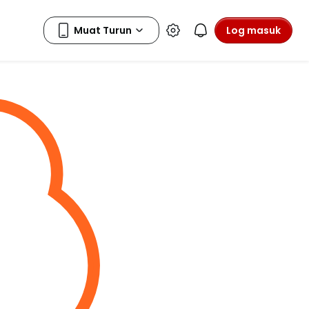
Log masuk