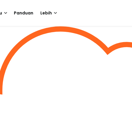
u
Panduan
Lebih