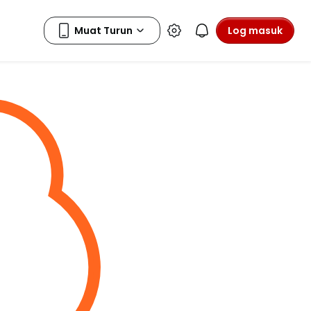
Log masuk